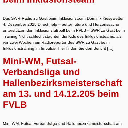
Das SWR-Radio zu Gast beim Inklusionsteam Dominik Kiesewetter
4. Dezember 2025 Direct help – better future und Herzenssache
unterstützen den Inklusionsfußball beim FVLB – SWR zu Gast beim
Training Nicht schlecht staunten die Kids des Inklusionsteams, als
vor zwei Wochen ein Radioreporter des SWR zu Gast beim
Inklusionstraining im Impulsiv. Hier finden Sie den Bericht […]
Mini-WM, Futsal-
Verbandsliga und
Hallenbezirksmeisterschaft
am 13. und 14.12.205 beim
FVLB
Mini-WM, Futsal-Verbandsliga und Hallenbezirksmeisterschaft am