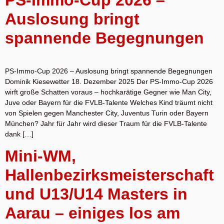
Auslosung bringt
spannende Begegnungen
PS-Immo-Cup 2026 – Auslosung bringt spannende Begegnungen
Dominik Kiesewetter 18. Dezember 2025 Der PS-Immo-Cup 2026
wirft große Schatten voraus – hochkarätige Gegner wie Man City,
Juve oder Bayern für die FVLB-Talente Welches Kind träumt nicht
von Spielen gegen Manchester City, Juventus Turin oder Bayern
München? Jahr für Jahr wird dieser Traum für die FVLB-Talente
dank […]
Mini-WM,
Hallenbezirksmeisterschaft
und U13/U14 Masters in
Aarau – einiges los am