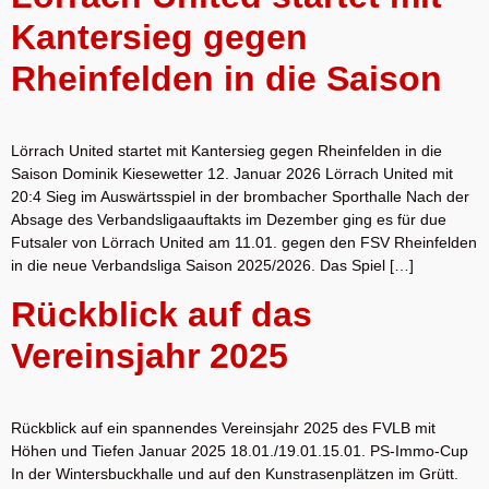
Kantersieg gegen
Rheinfelden in die Saison
Lörrach United startet mit Kantersieg gegen Rheinfelden in die
Saison Dominik Kiesewetter 12. Januar 2026 Lörrach United mit
20:4 Sieg im Auswärtsspiel in der brombacher Sporthalle Nach der
Absage des Verbandsligaauftakts im Dezember ging es für due
Futsaler von Lörrach United am 11.01. gegen den FSV Rheinfelden
in die neue Verbandsliga Saison 2025/2026. Das Spiel […]
Rückblick auf das
Vereinsjahr 2025
Rückblick auf ein spannendes Vereinsjahr 2025 des FVLB mit
Höhen und Tiefen Januar 2025 18.01./19.01.15.01. PS-Immo-Cup
In der Wintersbuckhalle und auf den Kunstrasenplätzen im Grütt.