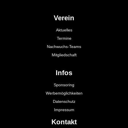
Verein
Aktuelles
Termine
Nachwuchs-Teams
Mitgliedschaft
Infos
Sponsoring
Werbemöglichkeiten
Datenschutz
Impressum
Kontakt