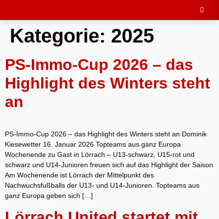
Kategorie:
2025
PS-Immo-Cup 2026 – das
Highlight des Winters steht
an
PS-Immo-Cup 2026 – das Highlight des Winters steht an Dominik
Kiesewetter 16. Januar 2026 Topteams aus ganz Europa
Wochenende zu Gast in Lörrach – U13-schwarz, U15-rot und
schwarz und U14-Junioren freuen sich auf das Highlight der Saison
Am Wochenende ist Lörrach der Mittelpunkt des
Nachwuchsfußballs der U13- und U14-Junioren. Topteams aus
ganz Europa geben sich […]
Lörrach United startet mit