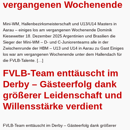
vergangenen Wochenende
Mini-WM, Hallenbezirksmeisterschaft und U13/U14 Masters in
Aarau – einiges los am vergangenen Wochenende Dominik
Kiesewetter 18. Dezember 2025 Argentinien und Brasilien die
Sieger der Mini-WM – D- und C-Juniorenteams alle in der
Zwischenrunde der HBM – U13 und U14 in Aarau zu Gast Einiges
los war am vergangenen Wochenende unter dem Hallendach für
die FVLB-Talente. […]
FVLB-Team enttäuscht im
Derby – Gästeerfolg dank
größerer Leidenschaft und
Willensstärke verdient
FVLB-Team enttäuscht im Derby – Gästeerfolg dank größerer