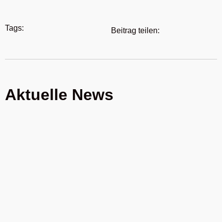
Tags:
Beitrag teilen:
Aktuelle News