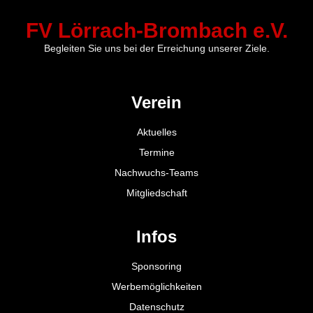
FV Lörrach-Brombach e.V.
Begleiten Sie uns bei der Erreichung unserer Ziele.
Verein
Aktuelles
Termine
Nachwuchs-Teams
Mitgliedschaft
Infos
Sponsoring
Werbemöglichkeiten
Datenschutz