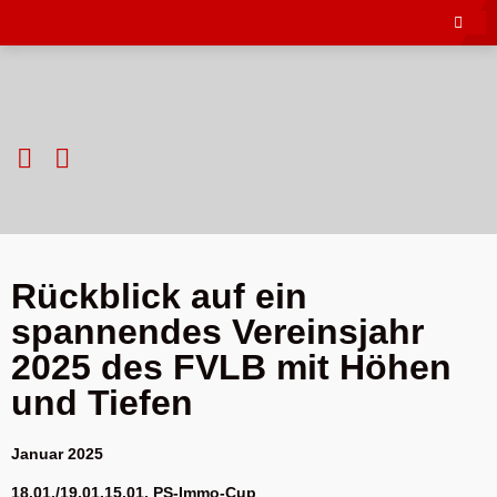
Rückblick auf ein
spannendes Vereinsjahr
2025 des FVLB mit Höhen
und Tiefen
Januar 2025
18.01./19.01.15.01. PS-Immo-Cup