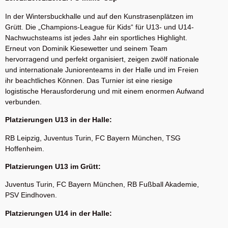
In der Wintersbuckhalle und auf den Kunstrasenplätzen im
Grütt. Die „Champions-League für Kids“ für U13- und U14-
Nachwuchsteams ist jedes Jahr ein sportliches Highlight.
Erneut von Dominik Kiesewetter und seinem Team
hervorragend und perfekt organisiert, zeigen zwölf nationale
und internationale Juniorenteams in der Halle und im Freien
ihr beachtliches Können. Das Turnier ist eine riesige
logistische Herausforderung und mit einem enormen Aufwand
verbunden.
Platzierungen U13 in der Halle:
RB Leipzig, Juventus Turin, FC Bayern München, TSG
Hoffenheim.
Platzierungen U13 im Grütt:
Juventus Turin, FC Bayern München, RB Fußball Akademie,
PSV Eindhoven.
Platzierungen U14 in der Halle: