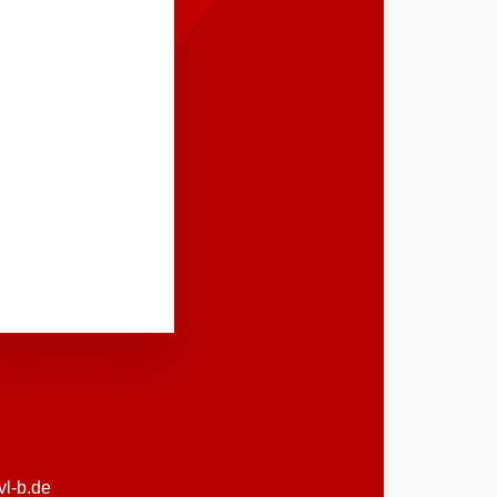
vl-b.de