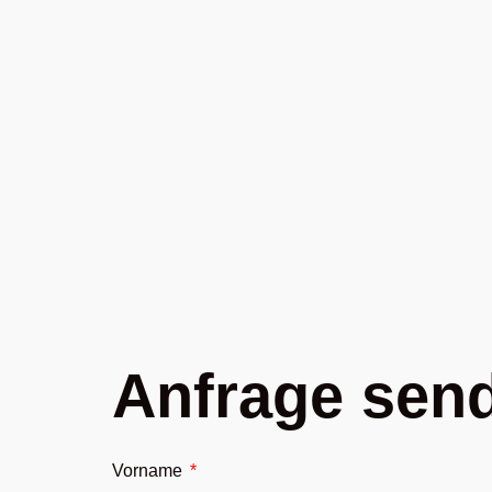
Anfrage sen
Vorname