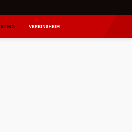
ETING
VEREINSHEIM