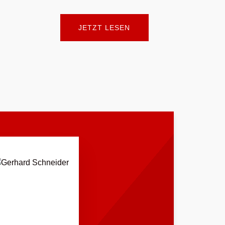
JETZT LESEN