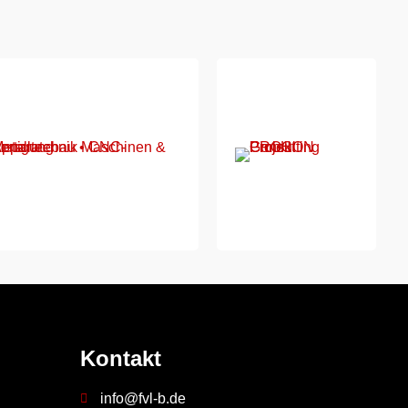
Kontakt
info@fvl-b.de