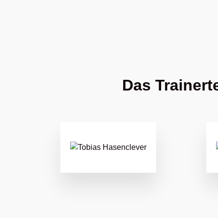
Das Trainer