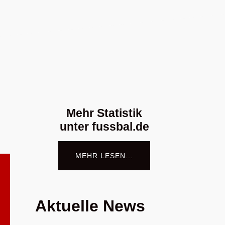
Mehr Statistik
unter fussbal.de
MEHR LESEN...
Aktuelle News