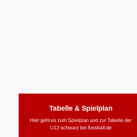
Tabelle & Spielplan
Hier geht es zum Spielplan und zur Tabelle der
U12-schwarz bei fussball.de