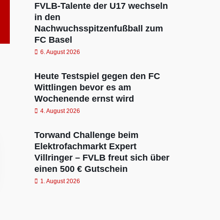
FVLB-Talente der U17 wechseln
in den
Nachwuchsspitzenfußball zum
FC Basel
6. August 2026
Heute Testspiel gegen den FC
Wittlingen bevor es am
Wochenende ernst wird
4. August 2026
Torwand Challenge beim
Elektrofachmarkt Expert
Villringer – FVLB freut sich über
einen 500 € Gutschein
1. August 2026