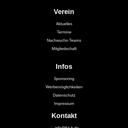
Verein
Aktuelles
Termine
Nachwuchs-Teams
Mitgliedschaft
Infos
Sponsoring
Werbemöglichkeiten
Datenschutz
Impressum
Kontakt
info@fvl-b.de