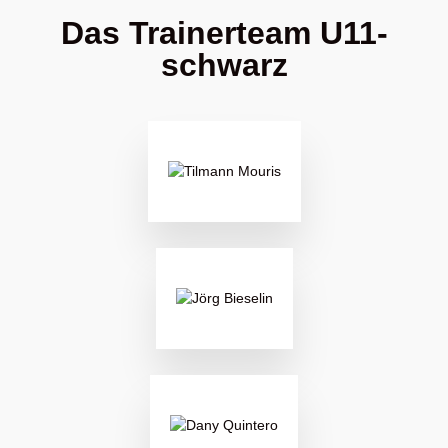
Das Trainerteam U11-
schwarz