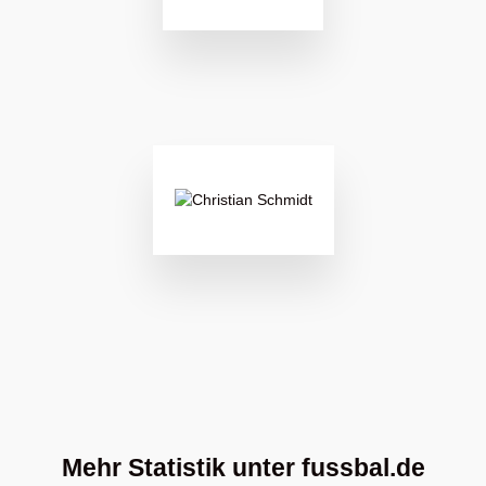
Mehr Statistik unter fussbal.de