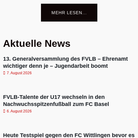
MEHR LESEN...
Aktuelle News
13. Generalversammlung des FVLB – Ehrenamt
wichtiger denn je – Jugendarbeit boomt
7. August 2026
FVLB-Talente der U17 wechseln in den
Nachwuchsspitzenfußball zum FC Basel
6. August 2026
Heute Testspiel gegen den FC Wittlingen bevor es