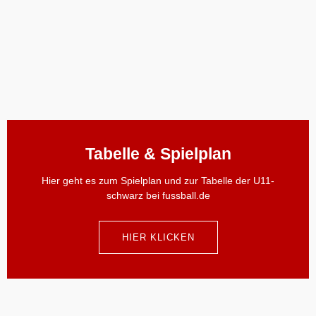
Tabelle & Spielplan
Hier geht es zum Spielplan und zur Tabelle der U11-
schwarz bei fussball.de
HIER KLICKEN