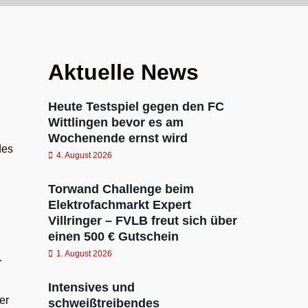
Aktuelle News
Heute Testspiel gegen den FC
Wittlingen bevor es am
Wochenende ernst wird
des
4. August 2026
Torwand Challenge beim
Elektrofachmarkt Expert
Villringer – FVLB freut sich über
einen 500 € Gutschein
1. August 2026
.
Intensives und
er
schweißtreibendes