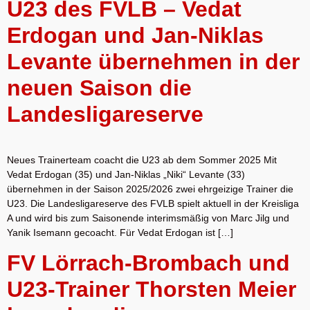
U23 des FVLB – Vedat
Erdogan und Jan-Niklas
Levante übernehmen in der
neuen Saison die
Landesligareserve
Neues Trainerteam coacht die U23 ab dem Sommer 2025 Mit
Vedat Erdogan (35) und Jan-Niklas „Niki“ Levante (33)
übernehmen in der Saison 2025/2026 zwei ehrgeizige Trainer die
U23. Die Landesligareserve des FVLB spielt aktuell in der Kreisliga
A und wird bis zum Saisonende interimsmäßig von Marc Jilg und
Yanik Isemann gecoacht. Für Vedat Erdogan ist […]
FV Lörrach-Brombach und
U23-Trainer Thorsten Meier