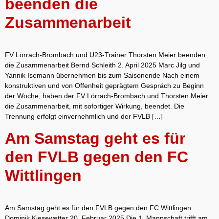
beenden die
Zusammenarbeit
FV Lörrach-Brombach und U23-Trainer Thorsten Meier beenden
die Zusammenarbeit Bernd Schleith 2. April 2025 Marc Jilg und
Yannik Isemann übernehmen bis zum Saisonende Nach einem
konstruktiven und von Offenheit geprägtem Gespräch zu Beginn
der Woche, haben der FV Lörrach-Brombach und Thorsten Meier
die Zusammenarbeit, mit sofortiger Wirkung, beendet. Die
Trennung erfolgt einvernehmlich und der FVLB […]
Am Samstag geht es für
den FVLB gegen den FC
Wittlingen
Am Samstag geht es für den FVLB gegen den FC Wittlingen
Dominik Kiesewetter 20. Februar 2025 Die 1. Mannschaft trifft am