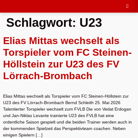
Schlagwort:
U23
Elias Mittas wechselt als
Torspieler vom FC Steinen-
Höllstein zur U23 des FV
Lörrach-Brombach
Elias Mittas wechselt als Torspieler vom FC Steinen-Höllstein zur
U23 des FV Lörrach-Brombach Bernd Schleith 25. Mai 2026
Talentierter Torspieler wechselt zum FVLB Die von Vedat Erdogan
und Jan-Niklas Levante trainierte U23 des FVLB hat eine
ordentliche Saison gespielt und die beiden Trainer werden auch in
der kommenden Spielzeit das Perspektivteam coachen. Neben
einigen Spielern […]