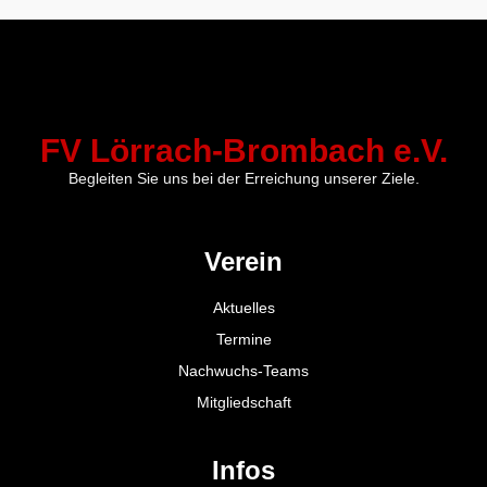
FV Lörrach-Brombach e.V.
Begleiten Sie uns bei der Erreichung unserer Ziele.
Verein
Aktuelles
Termine
Nachwuchs-Teams
Mitgliedschaft
Infos