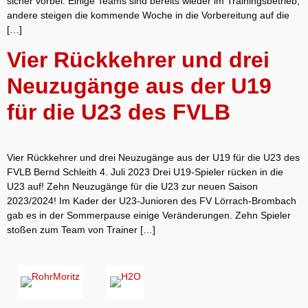
sicher vorbei. Einige Teams sind bereits wieder im Trainingsbetrieb,
andere steigen die kommende Woche in die Vorbereitung auf die
[…]
Vier Rückkehrer und drei
Neuzugänge aus der U19
für die U23 des FVLB
Vier Rückkehrer und drei Neuzugänge aus der U19 für die U23 des
FVLB Bernd Schleith 4. Juli 2023 Drei U19-Spieler rücken in die
U23 auf! Zehn Neuzugänge für die U23 zur neuen Saison
2023/2024! Im Kader der U23-Junioren des FV Lörrach-Brombach
gab es in der Sommerpause einige Veränderungen. Zehn Spieler
stoßen zum Team von Trainer […]