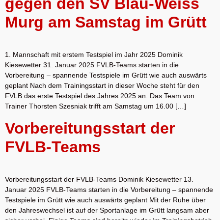
gegen den SV Blau-Weiss
Murg am Samstag im Grütt
1. Mannschaft mit erstem Testspiel im Jahr 2025 Dominik
Kiesewetter 31. Januar 2025 FVLB-Teams starten in die
Vorbereitung – spannende Testspiele im Grütt wie auch auswärts
geplant Nach dem Trainingsstart in dieser Woche steht für den
FVLB das erste Testspiel des Jahres 2025 an. Das Team von
Trainer Thorsten Szesniak trifft am Samstag um 16.00 […]
Vorbereitungsstart der
FVLB-Teams
Vorbereitungsstart der FVLB-Teams Dominik Kiesewetter 13.
Januar 2025 FVLB-Teams starten in die Vorbereitung – spannende
Testspiele im Grütt wie auch auswärts geplant Mit der Ruhe über
den Jahreswechsel ist auf der Sportanlage im Grütt langsam aber