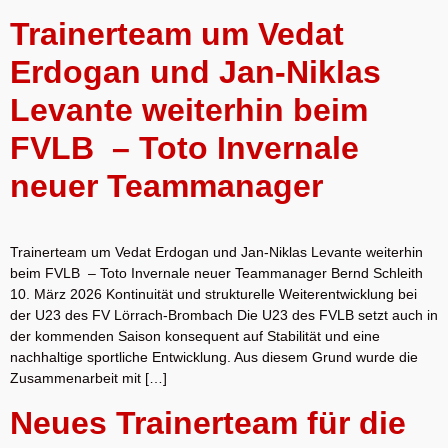
Trainerteam um Vedat
Erdogan und Jan-Niklas
Levante weiterhin beim
FVLB – Toto Invernale
neuer Teammanager
Trainerteam um Vedat Erdogan und Jan-Niklas Levante weiterhin
beim FVLB – Toto Invernale neuer Teammanager Bernd Schleith
10. März 2026 Kontinuität und strukturelle Weiterentwicklung bei
der U23 des FV Lörrach-Brombach Die U23 des FVLB setzt auch in
der kommenden Saison konsequent auf Stabilität und eine
nachhaltige sportliche Entwicklung. Aus diesem Grund wurde die
Zusammenarbeit mit […]
Neues Trainerteam für die