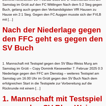
Samstag im Grütt auf den FC Wittlingen Nach dem 5:2 Sieg gegen
Buch, gelang auch gegen den Verbandsligisten VfR Hausen zu
Hause ein 2:1 Sieg. Gegen den FC Auggen musste sich der FVLB
mit […]
Nach der Niederlage gegen
den FFC geht es gegen den
SV Buch
1. Mannschaft mit Testspiel gegen den SV Blau-Weiss Murg am
Samstag im Grütt – Copy Dominik Kiesewetter 7. Februar 2025 0:3
Niederlage gegen den FFC am Dienstag – weiteres Testspiel am
Samstag um 16.00 Uhr im Grütt gegen den SV Buch Nach dem
erfolgreichen Start in die Testspiele zur Vorbereitung auf die
Rückrunde mit einem […]
1. Mannschaft mit Testspiel