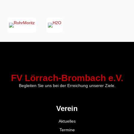
FV Lörrach-Brombach e.V.
Begleiten Sie uns bei der Erreichung unserer Ziele.
Verein
Aktuelles
Termine