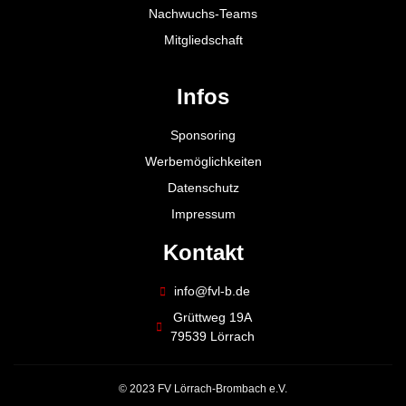
Nachwuchs-Teams
Mitgliedschaft
Infos
Sponsoring
Werbemöglichkeiten
Datenschutz
Impressum
Kontakt
info@fvl-b.de
Grüttweg 19A
79539 Lörrach
© 2023 FV Lörrach-Brombach e.V.