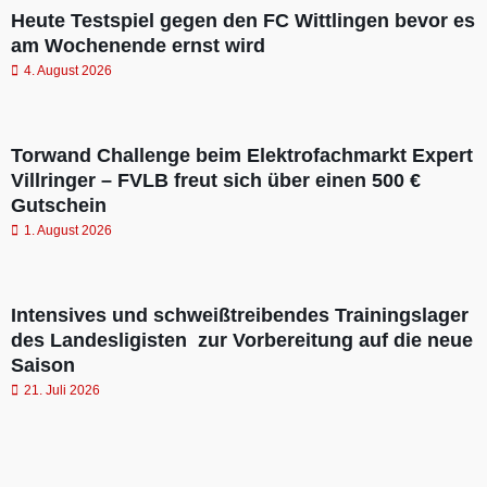
Heute Testspiel gegen den FC Wittlingen bevor es
am Wochenende ernst wird
4. August 2026
Torwand Challenge beim Elektrofachmarkt Expert
Villringer – FVLB freut sich über einen 500 €
Gutschein
1. August 2026
Intensives und schweißtreibendes Trainingslager
des Landesligisten zur Vorbereitung auf die neue
Saison
21. Juli 2026