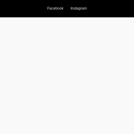
Facebook
Instagram