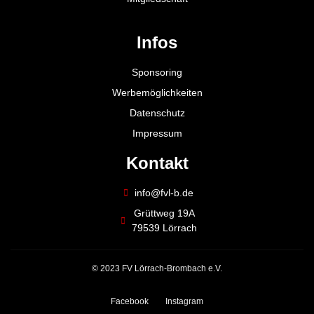
Infos
Sponsoring
Werbemöglichkeiten
Datenschutz
Impressum
Kontakt
info@fvl-b.de
Grüttweg 19A
79539 Lörrach
© 2023 FV Lörrach-Brombach e.V.
Facebook
Instagram