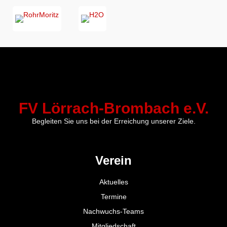
FV Lörrach-Brombach e.V.
Begleiten Sie uns bei der Erreichung unserer Ziele.
Verein
Aktuelles
Termine
Nachwuchs-Teams
Mitgliedschaft