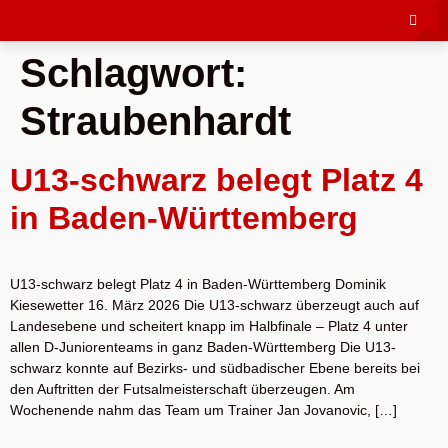
Schlagwort:
Straubenhardt
U13-schwarz belegt Platz 4
in Baden-Württemberg
U13-schwarz belegt Platz 4 in Baden-Württemberg Dominik
Kiesewetter 16. März 2026 Die U13-schwarz überzeugt auch auf
Landesebene und scheitert knapp im Halbfinale – Platz 4 unter
allen D-Juniorenteams in ganz Baden-Württemberg Die U13-
schwarz konnte auf Bezirks- und südbadischer Ebene bereits bei
den Auftritten der Futsalmeisterschaft überzeugen. Am
Wochenende nahm das Team um Trainer Jan Jovanovic, […]