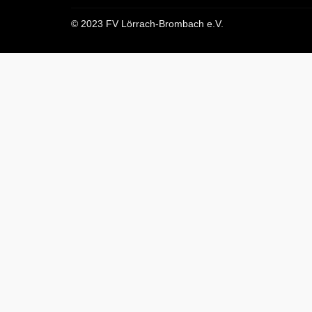
© 2023 FV Lörrach-Brombach e.V.