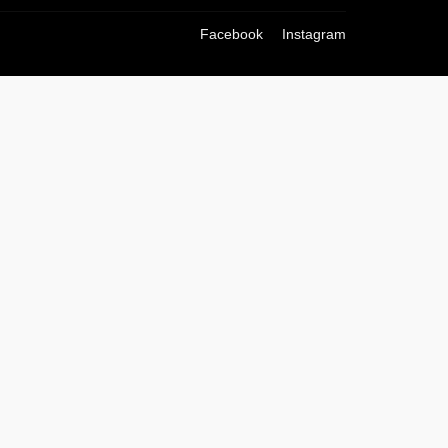
Facebook
Instagram