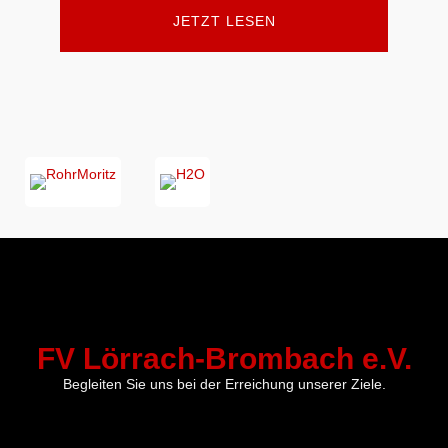
JETZT LESEN
FV Lörrach-Brombach e.V.
Begleiten Sie uns bei der Erreichung unserer Ziele.