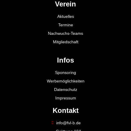
Verein
Aktuelles
Termine
Nachwuchs-Teams
Mitgliedschaft
Infos
Sponsoring
Werbemöglichkeiten
Datenschutz
Impressum
Kontakt
info@fvl-b.de