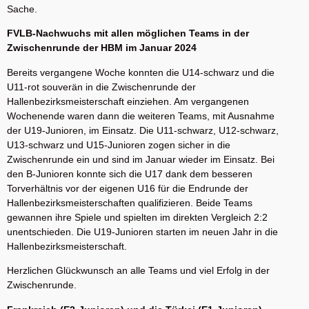
Sache.
FVLB-Nachwuchs mit allen möglichen Teams in der
Zwischenrunde der HBM im Januar 2024
Bereits vergangene Woche konnten die U14-schwarz und die
U11-rot souverän in die Zwischenrunde der
Hallenbezirksmeisterschaft einziehen. Am vergangenen
Wochenende waren dann die weiteren Teams, mit Ausnahme
der U19-Junioren, im Einsatz. Die U11-schwarz, U12-schwarz,
U13-schwarz und U15-Junioren zogen sicher in die
Zwischenrunde ein und sind im Januar wieder im Einsatz. Bei
den B-Junioren konnte sich die U17 dank dem besseren
Torverhältnis vor der eigenen U16 für die Endrunde der
Hallenbezirksmeisterschaften qualifizieren. Beide Teams
gewannen ihre Spiele und spielten im direkten Vergleich 2:2
unentschieden. Die U19-Junioren starten im neuen Jahr in die
Hallenbezirksmeisterschaft.
Herzlichen Glückwunsch an alle Teams und viel Erfolg in der
Zwischenrunde.