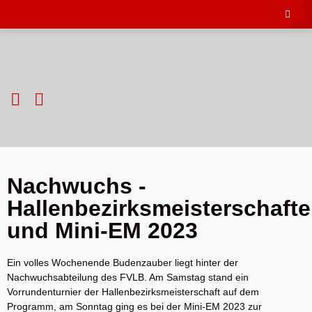
Nachwuchs -
Hallenbezirksmeisterschaft
und Mini-EM 2023
Ein volles Wochenende Budenzauber liegt hinter der
Nachwuchsabteilung des FVLB. Am Samstag stand ein
Vorrundenturnier der Hallenbezirksmeisterschaft auf dem
Programm, am Sonntag ging es bei der Mini-EM 2023 zur