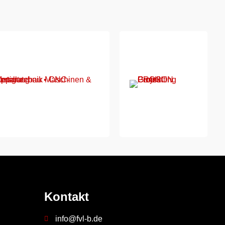
Kontakt
info@fvl-b.de