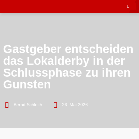
Gastgeber entscheiden
das Lokalderby in der
Schlussphase zu ihren
Gunsten
Bernd Schleith
26. Mai 2026