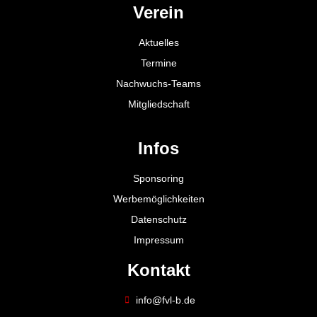
Verein
Aktuelles
Termine
Nachwuchs-Teams
Mitgliedschaft
Infos
Sponsoring
Werbemöglichkeiten
Datenschutz
Impressum
Kontakt
info@fvl-b.de