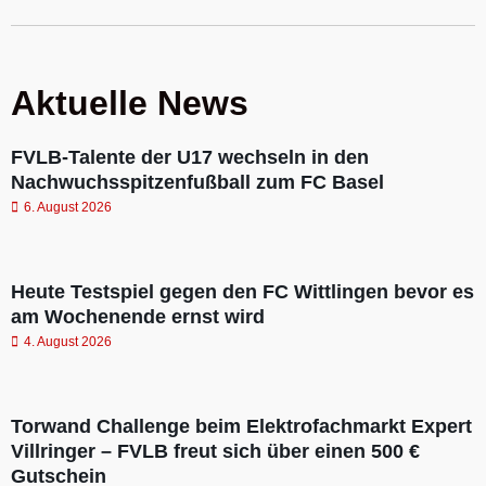
Aktuelle News
FVLB-Talente der U17 wechseln in den
Nachwuchsspitzenfußball zum FC Basel
6. August 2026
Heute Testspiel gegen den FC Wittlingen bevor es
am Wochenende ernst wird
4. August 2026
Torwand Challenge beim Elektrofachmarkt Expert
Villringer – FVLB freut sich über einen 500 €
Gutschein