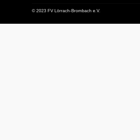
© 2023 FV Lörrach-Brombach e.V.