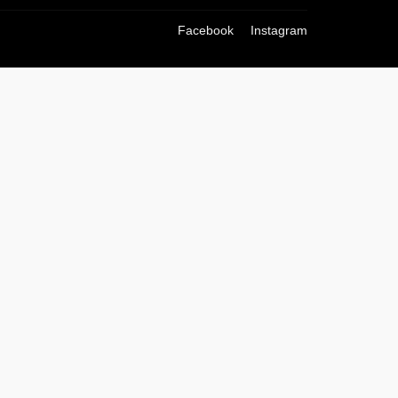
Facebook
Instagram