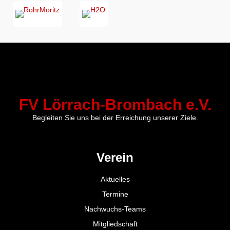
FV Lörrach-Brombach e.V.
Begleiten Sie uns bei der Erreichung unserer Ziele.
Verein
Aktuelles
Termine
Nachwuchs-Teams
Mitgliedschaft