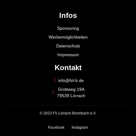
Infos
Sponsoring
Werbemöglichkeiten
Datenschutz
Impressum
Kontakt
info@fvl-b.de
Grüttweg 19A
79539 Lörrach
© 2023 FV Lörrach-Brombach e.V.
Facebook
Instagram