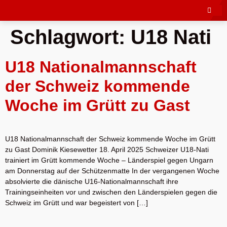
Schlagwort:
U18 Nati
U18 Nationalmannschaft
der Schweiz kommende
Woche im Grütt zu Gast
U18 Nationalmannschaft der Schweiz kommende Woche im Grütt
zu Gast Dominik Kiesewetter 18. April 2025 Schweizer U18-Nati
trainiert im Grütt kommende Woche – Länderspiel gegen Ungarn
am Donnerstag auf der Schützenmatte In der vergangenen Woche
absolvierte die dänische U16-Nationalmannschaft ihre
Trainingseinheiten vor und zwischen den Länderspielen gegen die
Schweiz im Grütt und war begeistert von […]