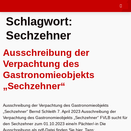
Schlagwort:
Sechzehner
Ausschreibung der
Verpachtung des
Gastronomieobjekts
„Sechzehner“
Ausschreibung der Verpachtung des Gastronomieobjekts
„Sechzehner“ Bernd Schleith 7. April 2023 Ausschreibung der
Verpachtung des Gastronomieobjekts „Sechzehner“ FVLB sucht für
den Sechzehner zum 01.10.2023 eine/n Pächter/-in Die
Ausschreibung als pdf-Datei finden Sie hier. Tags: