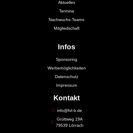
Aktuelles
Termine
Nachwuchs-Teams
Mitgliedschaft
Infos
Sponsoring
Werbemöglichkeiten
Datenschutz
Impressum
Kontakt
info@fvl-b.de
Grüttweg 19A
79539 Lörrach