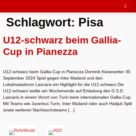
Schlagwort:
Pisa
U12-schwarz beim Gallia-
Cup in Pianezza
U12-schwarz beim Gallia-Cup in Pianezza Dominik Kiesewetter 30.
September 2024 Spiel gegen Inter Mailand und den
Lokalmatadoren Lascaris ein Highlight für die U12-schwarz Die
U12-schwarz weilte am Wochenende auf Einladung des G.S.D.
Lascaris in einem Vorort von Turin beim internationalen Gallia-Cup.
Mit Teams wie Juventus Turin, Inter Mailand oder auch Hadjuk Split
sowie weiteren Nachwuchsteams […]