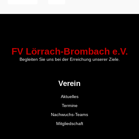
FV Lörrach-Brombach e.V.
Begleiten Sie uns bei der Erreichung unserer Ziele.
Verein
Aktuelles
Termine
Nachwuchs-Teams
Mitgliedschaft