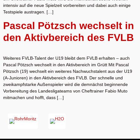
intensiv auf die neue Spielzeit vorbereiten und dabei auch einige
Testspiele austragen. […]
Pascal Pötzsch wechselt in
den Aktivbereich des FVLB
Weiteres FVLB-Talent der U19 bleibt dem FVLB erhalten – auch
Pascal Pötzsch wechselt in den Aktivbereich im Grütt Mit Pascal
Pötzsch (19) wechselt ein weiteres Nachwuchstalent aus der U19
(A-Junioren) in den Aktivbereich des FVLB. Der schnelle und
zweikampfstarke Außenspieler wird die demnächst beginnende
Vorbereitung des Landesligateams von Cheftrainer Fabio Muto
mitmachen und hofft, dass […]