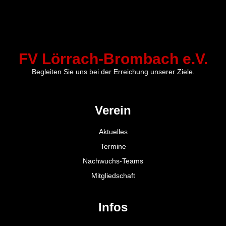
FV Lörrach-Brombach e.V.
Begleiten Sie uns bei der Erreichung unserer Ziele.
Verein
Aktuelles
Termine
Nachwuchs-Teams
Mitgliedschaft
Infos