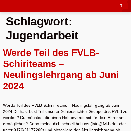
Schlagwort:
Jugendarbeit
Werde Teil des FVLB-
Schiriteams –
Neulingslehrgang ab Juni
2024
Werde Teil des FVLB-Schiri-Teams – Neulingslehrgang ab Juni
2024 Du hast Lust Teil unserer Schiedsrichter-Gruppe des FVLB zu
werden? Du möchtest dir einen Nebenverdienst für dein Ehrenamt
ermöglichen? Dann melde dich schnell bei uns (info@fvl-b.de oder
unter 0176/21177200) und absolviere den Neulingslehrgang ab