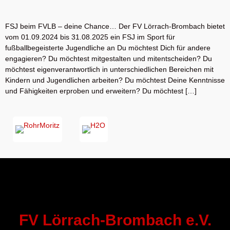
FSJ beim FVLB – deine Chance… Der FV Lörrach-Brombach bietet
vom 01.09.2024 bis 31.08.2025 ein FSJ im Sport für
fußballbegeisterte Jugendliche an Du möchtest Dich für andere
engagieren? Du möchtest mitgestalten und mitentscheiden? Du
möchtest eigenverantwortlich in unterschiedlichen Bereichen mit
Kindern und Jugendlichen arbeiten? Du möchtest Deine Kenntnisse
und Fähigkeiten erproben und erweitern? Du möchtest […]
FV Lörrach-Brombach e.V.