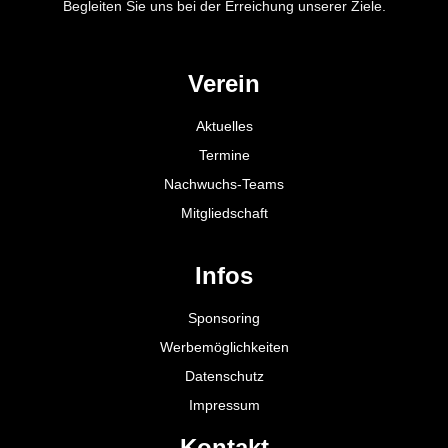
Begleiten Sie uns bei der Erreichung unserer Ziele.
Verein
Aktuelles
Termine
Nachwuchs-Teams
Mitgliedschaft
Infos
Sponsoring
Werbemöglichkeiten
Datenschutz
Impressum
Kontakt