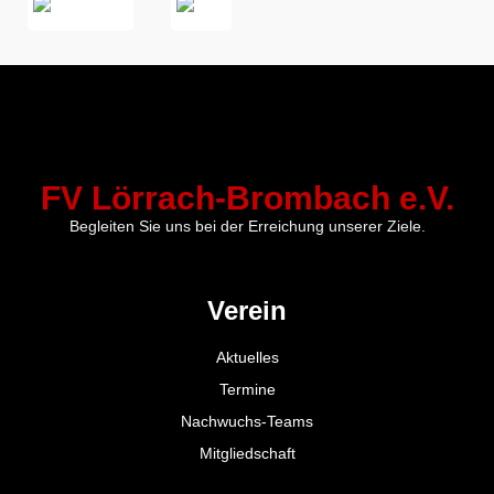
FV Lörrach-Brombach e.V.
Begleiten Sie uns bei der Erreichung unserer Ziele.
Verein
Aktuelles
Termine
Nachwuchs-Teams
Mitgliedschaft