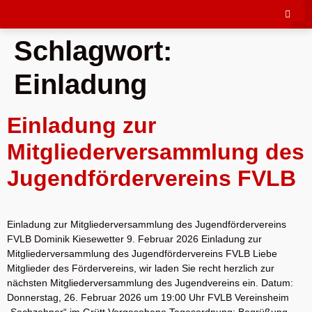
Schlagwort:
Einladung
Einladung zur
Mitgliederversammlung des
Jugendfördervereins FVLB
Einladung zur Mitgliederversammlung des Jugendfördervereins
FVLB Dominik Kiesewetter 9. Februar 2026 Einladung zur
Mitgliederversammlung des Jugendfördervereins FVLB Liebe
Mitglieder des Fördervereins, wir laden Sie recht herzlich zur
nächsten Mitgliederversammlung des Jugendvereins ein. Datum:
Donnerstag, 26. Februar 2026 um 19:00 Uhr FVLB Vereinsheim