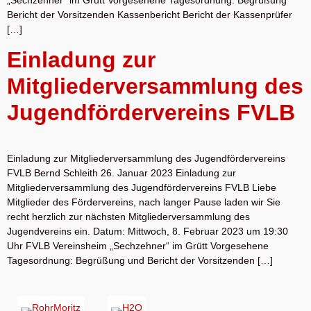
„Sechzehner“ im Grütt Vorgesehene Tagesordnung: Begrüßung
Bericht der Vorsitzenden Kassenbericht Bericht der Kassenprüfer
[…]
Einladung zur
Mitgliederversammlung des
Jugendfördervereins FVLB
Einladung zur Mitgliederversammlung des Jugendfördervereins
FVLB Bernd Schleith 26. Januar 2023 Einladung zur
Mitgliederversammlung des Jugendfördervereins FVLB Liebe
Mitglieder des Fördervereins, nach langer Pause laden wir Sie
recht herzlich zur nächsten Mitgliederversammlung des
Jugendvereins ein. Datum: Mittwoch, 8. Februar 2023 um 19:30
Uhr FVLB Vereinsheim „Sechzehner“ im Grütt Vorgesehene
Tagesordnung: Begrüßung und Bericht der Vorsitzenden […]