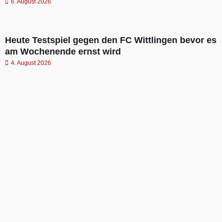
6. August 2026
Heute Testspiel gegen den FC Wittlingen bevor es
am Wochenende ernst wird
4. August 2026