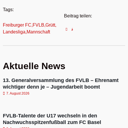
Tags:
Beitrag teilen:
Freiburger FC
,
FVLB
,
Grütt
,
Landesliga
,
Mannschaft
Aktuelle News
13. Generalversammlung des FVLB – Ehrenamt
wichtiger denn je – Jugendarbeit boomt
7. August 2026
FVLB-Talente der U17 wechseln in den
Nachwuchsspitzenfußball zum FC Basel