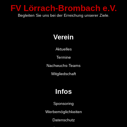
FV Lörrach-Brombach e.V.
Begleiten Sie uns bei der Erreichung unserer Ziele.
Verein
Aktuelles
Termine
Nachwuchs-Teams
Mitgliedschaft
Infos
Sponsoring
Werbemöglichkeiten
Datenschutz