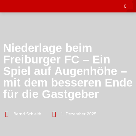
Niederlage beim
Freiburger FC – Ein
Spiel auf Augenhöhe –
mit dem besseren Ende
für die Gastgeber
Bernd Schleith
1. Dezember 2025