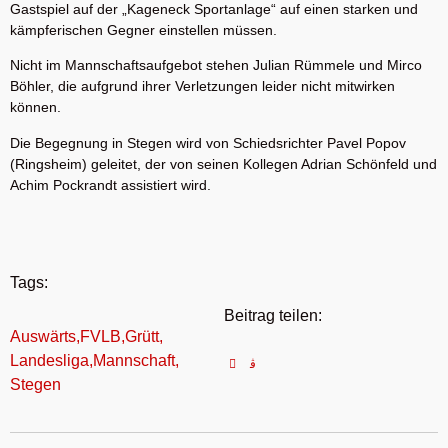
Gastspiel auf der „Kageneck Sportanlage“ auf einen starken und
kämpferischen Gegner einstellen müssen.
Nicht im Mannschaftsaufgebot stehen Julian Rümmele und Mirco
Böhler, die aufgrund ihrer Verletzungen leider nicht mitwirken
können.
Die Begegnung in Stegen wird von Schiedsrichter Pavel Popov
(Ringsheim) geleitet, der von seinen Kollegen Adrian Schönfeld und
Achim Pockrandt assistiert wird.
Tags:
Beitrag teilen:
Auswärts
,
FVLB
,
Grütt
,
Landesliga
,
Mannschaft
,
Stegen