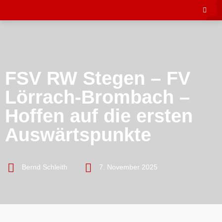
FSV RW Stegen – FV
Lörrach-Brombach –
Hoffen auf die ersten
Auswärtspunkte
Bernd Schleith
7. November 2025