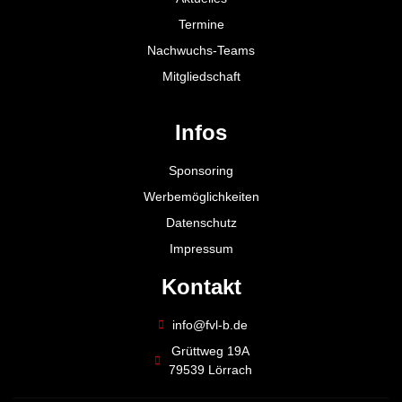
Termine
Nachwuchs-Teams
Mitgliedschaft
Infos
Sponsoring
Werbemöglichkeiten
Datenschutz
Impressum
Kontakt
info@fvl-b.de
Grüttweg 19A
79539 Lörrach