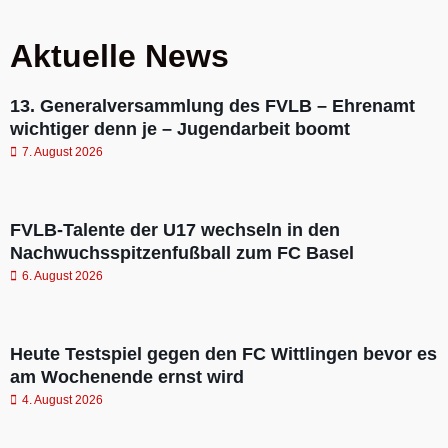
Aktuelle News
13. Generalversammlung des FVLB – Ehrenamt
wichtiger denn je – Jugendarbeit boomt
7. August 2026
FVLB-Talente der U17 wechseln in den
Nachwuchsspitzenfußball zum FC Basel
6. August 2026
Heute Testspiel gegen den FC Wittlingen bevor es
am Wochenende ernst wird
4. August 2026