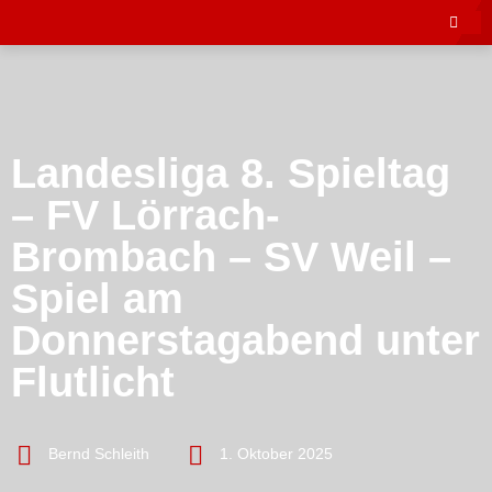
Landesliga 8. Spieltag
– FV Lörrach-
Brombach – SV Weil –
Spiel am
Donnerstagabend unter
Flutlicht
Bernd Schleith
1. Oktober 2025