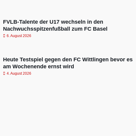
FVLB-Talente der U17 wechseln in den
Nachwuchsspitzenfußball zum FC Basel
6. August 2026
Heute Testspiel gegen den FC Wittlingen bevor es
am Wochenende ernst wird
4. August 2026