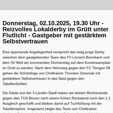
Donnerstag, 02.10.2025, 19.30 Uhr -
Reizvolles Lokalderby im Grütt unter
Flutlicht - Gastgeber mit gestärktem
Selbstvertrauen
Eine spannende Angelegenheit verspricht das ewig junge Derby
zwischen dem gastgebenden Team des FV Lörrach-Brombach und
dem SV Weil am kommenden Donnerstag auf dem Kunstrasenplatz
im Grütt zu werden. Nach dem Heimsieg gegen den FC Tiengen 08
gehen die Schützlinge von Cheftrainer Thorsten Szesniak mit
gestärktem Selbstvertrauen in das Spiel gegen den
Tabellenfünften.
Die Gäste aus der 3-Länder-Stadt haben am letzten Wochenende
gegen den TUS Binzen nach einem frühen Rückstand noch den 1:1
Ausgleich geschafft und bleiben damit auf Tuchfühlung mit der
Tabellenspitze. Insgesamt zeigte das Team von Cheftrainer