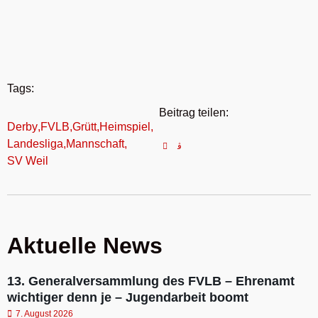
Tags:
Beitrag teilen:
Derby
,
FVLB
,
Grütt
,
Heimspiel
,
Landesliga
,
Mannschaft
,
SV Weil
Aktuelle News
13. Generalversammlung des FVLB – Ehrenamt
wichtiger denn je – Jugendarbeit boomt
7. August 2026