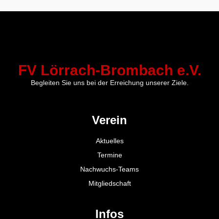
FV Lörrach-Brombach e.V.
Begleiten Sie uns bei der Erreichung unserer Ziele.
Verein
Aktuelles
Termine
Nachwuchs-Teams
Mitgliedschaft
Infos