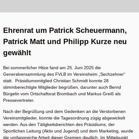
Ehrenrat um Patrick Scheuermann,
Patrick Matt und Philipp Kurze neu
gewählt
Bei sommerlicher Hitze fand am 25. Juni 2025 die
Generalversammlung des FVLB im Vereinsheim „Sechzehner“
statt. Präsidiumsmitglied Christian Schmidt konnte 28
stimmberechtigte Mitglieder begrüßen, darunter auch Bernd
Bürgelin vom Ortschaftsrat Brombach und Markus Greiß als
Pressevertreter.
Nach der Begrüßung und dem Gedenken an die Verstorbenen
Vereinsmitglieder, konnte die Tagesordnung zügig abgewickelt
werden. Aus den Tätigkeitsberichten des Präsidiums, der
Sportlichen Leitung (Aktiv und Jugend) und dem Marketing, wurde
die umfangreiche Arbeit dieser Gremien deutlich. Im Mittelpunkt