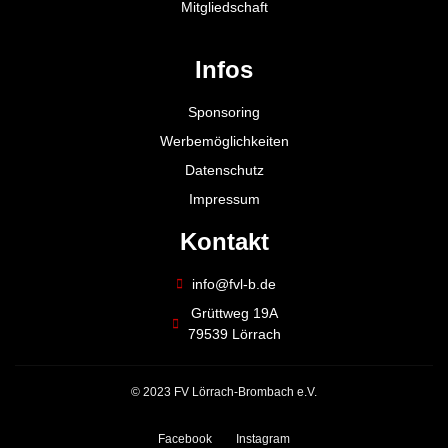
Mitgliedschaft
Infos
Sponsoring
Werbemöglichkeiten
Datenschutz
Impressum
Kontakt
info@fvl-b.de
Grüttweg 19A
79539 Lörrach
© 2023 FV Lörrach-Brombach e.V.
Facebook
Instagram