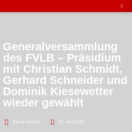
Generalversammlung
des FVLB – Präsidium
mit Christian Schmidt,
Gerhard Schneider und
Dominik Kiesewetter
wieder gewählt
Bernd Schleith
30. Juni 2025