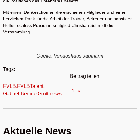
die Positionen des Ehrenrates besetzt.
Mit einem Dankeschön an die erschienen Mitglieder und einem
herzlichen Dank für die Arbeit der Trainer, Betreuer und sonstigen
Helfer, schloss Präsidiumsmitglied Christian Schmidt die
Versammlung.
Quelle: Verlagshaus Jaumann
Tags:
Beitrag teilen:
FVLB
,
FVLBTalent
,
Gabriel Bertino
,
Grütt
,
news
Aktuelle News