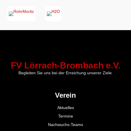
FV Lörrach-Brombach e.V.
Begleiten Sie uns bei der Erreichung unserer Ziele.
Verein
Aktuelles
Termine
Nachwuchs-Teams