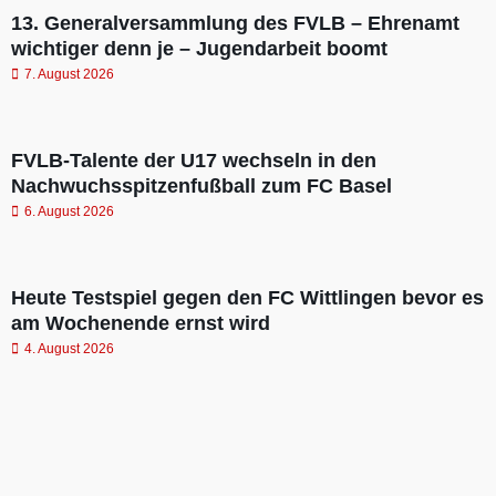
13. Generalversammlung des FVLB – Ehrenamt
wichtiger denn je – Jugendarbeit boomt
7. August 2026
FVLB-Talente der U17 wechseln in den
Nachwuchsspitzenfußball zum FC Basel
6. August 2026
Heute Testspiel gegen den FC Wittlingen bevor es
am Wochenende ernst wird
4. August 2026