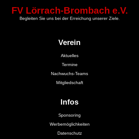
FV Lörrach-Brombach e.V.
Begleiten Sie uns bei der Erreichung unserer Ziele.
Verein
Aktuelles
Termine
Nachwuchs-Teams
Mitgliedschaft
Infos
Sponsoring
Werbemöglichkeiten
Datenschutz