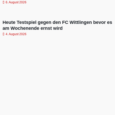
6. August 2026
Heute Testspiel gegen den FC Wittlingen bevor es
am Wochenende ernst wird
4. August 2026