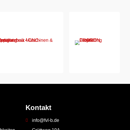
Kontakt
info@fvl-b.de