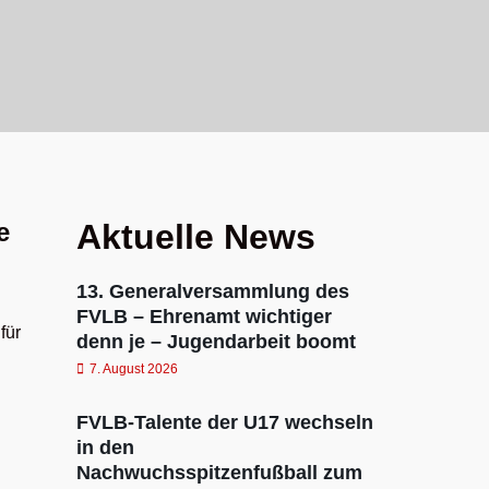
e
Aktuelle News
13. Generalversammlung des
FVLB – Ehrenamt wichtiger
für
denn je – Jugendarbeit boomt
7. August 2026
FVLB-Talente der U17 wechseln
in den
Nachwuchsspitzenfußball zum