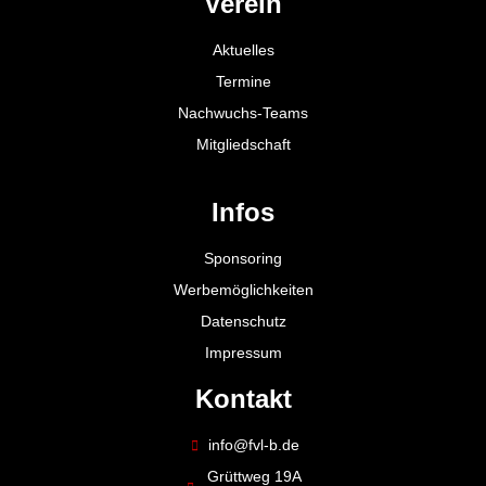
Verein
Aktuelles
Termine
Nachwuchs-Teams
Mitgliedschaft
Infos
Sponsoring
Werbemöglichkeiten
Datenschutz
Impressum
Kontakt
info@fvl-b.de
Grüttweg 19A