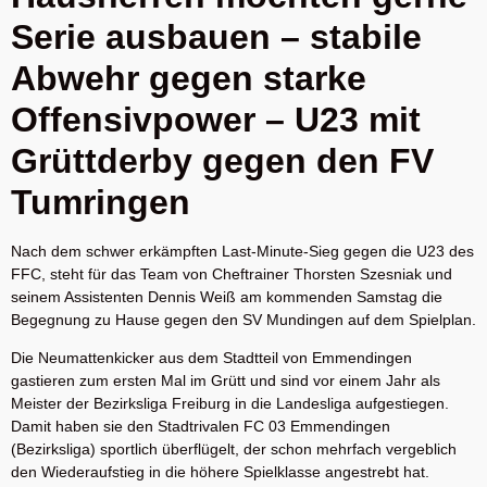
Serie ausbauen – stabile
Abwehr gegen starke
Offensivpower – U23 mit
Grüttderby gegen den FV
Tumringen
Nach dem schwer erkämpften Last-Minute-Sieg gegen die U23 des
FFC, steht für das Team von Cheftrainer Thorsten Szesniak und
seinem Assistenten Dennis Weiß am kommenden Samstag die
Begegnung zu Hause gegen den SV Mundingen auf dem Spielplan.
Die Neumattenkicker aus dem Stadtteil von Emmendingen
gastieren zum ersten Mal im Grütt und sind vor einem Jahr als
Meister der Bezirksliga Freiburg in die Landesliga aufgestiegen.
Damit haben sie den Stadtrivalen FC 03 Emmendingen
(Bezirksliga) sportlich überflügelt, der schon mehrfach vergeblich
den Wiederaufstieg in die höhere Spielklasse angestrebt hat.