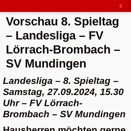
Vorschau 8. Spieltag
– Landesliga – FV
Lörrach-Brombach –
SV Mundingen
Landesliga – 8. Spieltag –
Samstag, 27.09.2024, 15.30
Uhr – FV Lörrach-
Brombach – SV Mundingen
Hausherren möchten gerne