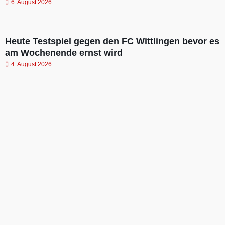
6. August 2026
Heute Testspiel gegen den FC Wittlingen bevor es
am Wochenende ernst wird
4. August 2026