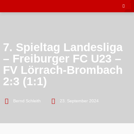
7. Spieltag Landesliga
– Freiburger FC U23 –
FV Lörrach-Brombach
2:3 (1:1)
Bernd Schleith
23. September 2024