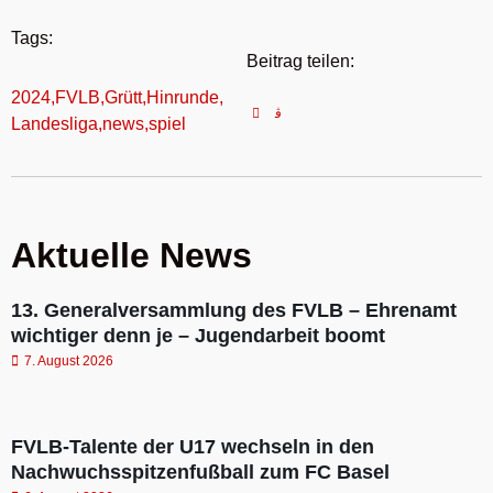
Tags:
Beitrag teilen:
2024
,
FVLB
,
Grütt
,
Hinrunde
,
Landesliga
,
news
,
spiel
Aktuelle News
13. Generalversammlung des FVLB – Ehrenamt
wichtiger denn je – Jugendarbeit boomt
7. August 2026
FVLB-Talente der U17 wechseln in den
Nachwuchsspitzenfußball zum FC Basel