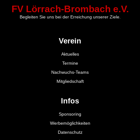
FV Lörrach-Brombach e.V.
Begleiten Sie uns bei der Erreichung unserer Ziele.
Verein
Aktuelles
Termine
Nachwuchs-Teams
Mitgliedschaft
Infos
Sponsoring
Werbemöglichkeiten
Datenschutz