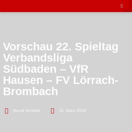
Vorschau 22. Spieltag
Verbandsliga
Südbaden – VfR
Hausen – FV Lörrach-
Brombach
Bernd Schleith
15. März 2024