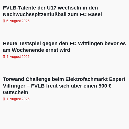
FVLB-Talente der U17 wechseln in den
Nachwuchsspitzenfußball zum FC Basel
6. August 2026
Heute Testspiel gegen den FC Wittlingen bevor es
am Wochenende ernst wird
4. August 2026
Torwand Challenge beim Elektrofachmarkt Expert
Villringer – FVLB freut sich über einen 500 €
Gutschein
1. August 2026