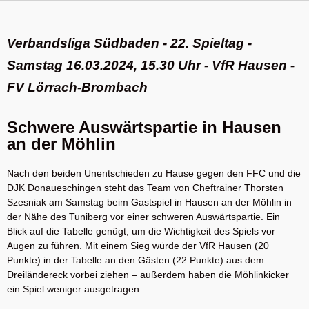
Verbandsliga Südbaden - 22. Spieltag -
Samstag 16.03.2024, 15.30 Uhr - VfR Hausen -
FV Lörrach-Brombach
Schwere Auswärtspartie in Hausen
an der Möhlin
Nach den beiden Unentschieden zu Hause gegen den FFC und die
DJK Donaueschingen steht das Team von Cheftrainer Thorsten
Szesniak am Samstag beim Gastspiel in Hausen an der Möhlin in
der Nähe des Tuniberg vor einer schweren Auswärtspartie. Ein
Blick auf die Tabelle genügt, um die Wichtigkeit des Spiels vor
Augen zu führen. Mit einem Sieg würde der VfR Hausen (20
Punkte) in der Tabelle an den Gästen (22 Punkte) aus dem
Dreiländereck vorbei ziehen – außerdem haben die Möhlinkicker
ein Spiel weniger ausgetragen.