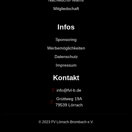
Mitgliedschaft
Infos
Sponsoring
Werbemöglichkeiten
Datenschutz
Impressum
Kontakt
info@fvl-b.de
Grüttweg 19A
79539 Lörrach
© 2023 FV Lörrach-Brombach e.V.