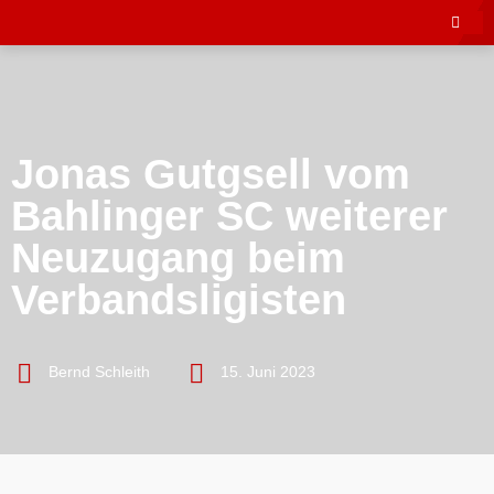
Jonas Gutgsell vom
Bahlinger SC weiterer
Neuzugang beim
Verbandsligisten
Bernd Schleith
15. Juni 2023