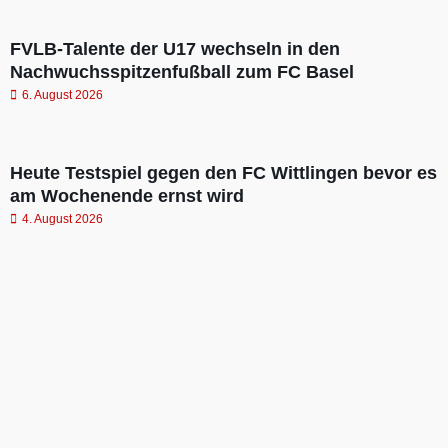
FVLB-Talente der U17 wechseln in den
Nachwuchsspitzenfußball zum FC Basel
6. August 2026
Heute Testspiel gegen den FC Wittlingen bevor es
am Wochenende ernst wird
4. August 2026