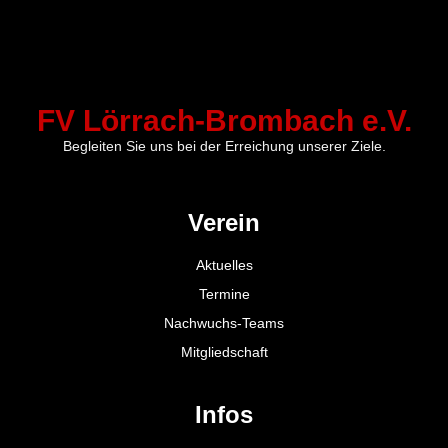
FV Lörrach-Brombach e.V.
Begleiten Sie uns bei der Erreichung unserer Ziele.
Verein
Aktuelles
Termine
Nachwuchs-Teams
Mitgliedschaft
Infos