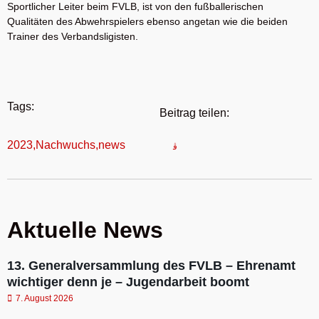
Sportlicher Leiter beim FVLB, ist von den fußballerischen
Qualitäten des Abwehrspielers ebenso angetan wie die beiden
Trainer des Verbandsligisten.
Tags:
Beitrag teilen:
2023
,
Nachwuchs
,
news
Aktuelle News
13. Generalversammlung des FVLB – Ehrenamt
wichtiger denn je – Jugendarbeit boomt
7. August 2026