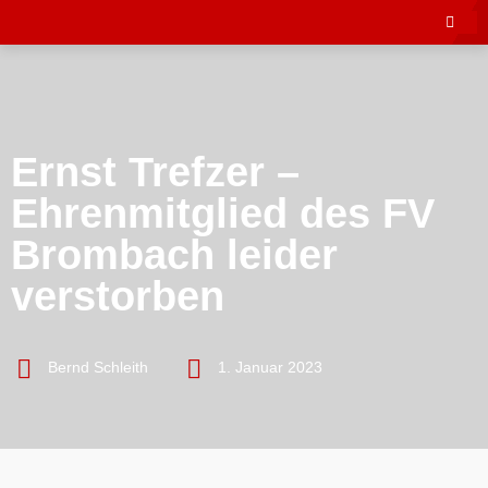
Ernst Trefzer –
Ehrenmitglied des FV
Brombach leider
verstorben
Bernd Schleith
1. Januar 2023