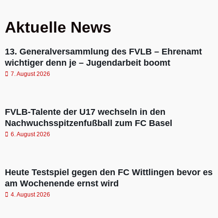
Aktuelle News
13. Generalversammlung des FVLB – Ehrenamt
wichtiger denn je – Jugendarbeit boomt
7. August 2026
FVLB-Talente der U17 wechseln in den
Nachwuchsspitzenfußball zum FC Basel
6. August 2026
Heute Testspiel gegen den FC Wittlingen bevor es
am Wochenende ernst wird
4. August 2026