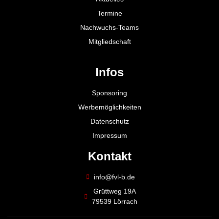
Termine
Nachwuchs-Teams
Mitgliedschaft
Infos
Sponsoring
Werbemöglichkeiten
Datenschutz
Impressum
Kontakt
info@fvl-b.de
Grüttweg 19A
79539 Lörrach